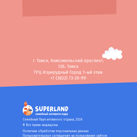
ЗАКАЗАТЬ ТОРТ
г. Томск, Комсомольский проспект,
13Б, Томск
ТРЦ Изумрудный Город 1-ый этаж
+7 (3822) 73-20-99
Семейный Парк активного отдыха, 2026
© Все права защищены
Политика обработки персональных данных
Пользовательское соглашение на пользование сайтом