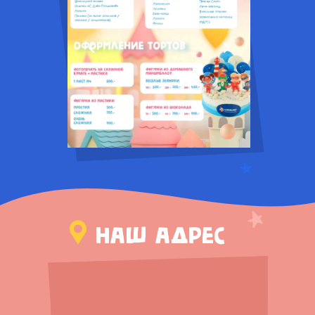
наш адрес