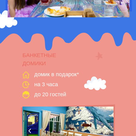
БАНКЕТНЫЕ
ДОМИКИ
домик в подарок*
на 3 часа
до 20 гостей