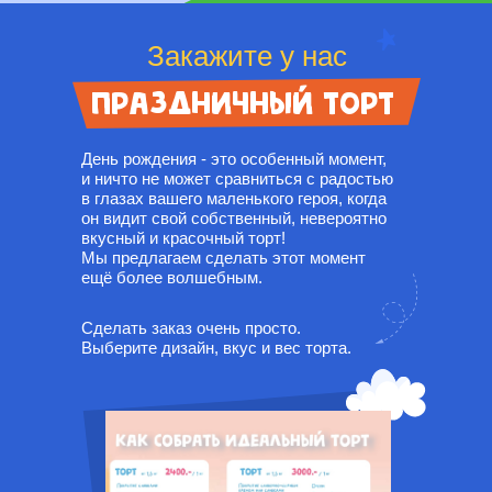
Закажите у нас
праздничный торт
День рождения - это особенный момент,
и ничто не может сравниться с радостью
в глазах вашего маленького героя, когда
он видит свой собственный, невероятно
вкусный и красочный торт!
Мы предлагаем сделать этот момент
ещё более волшебным.
Сделать заказ очень просто.
Выберите дизайн, вкус и вес торта.